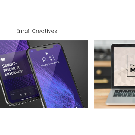
Email Creatives