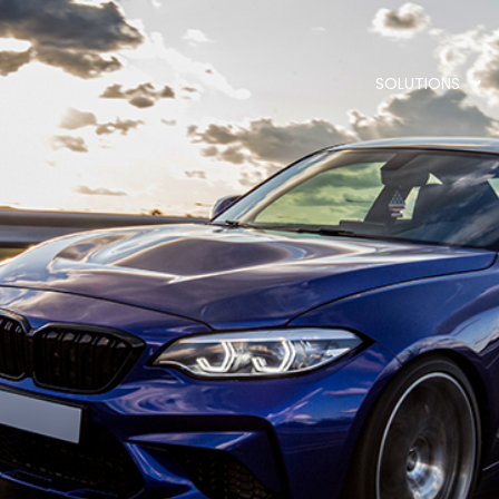
SOLUTIONS