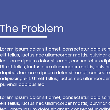
The Problem
Lorem ipsum dolor sit amet, consectetur adipiscing
elit tellus, luctus nec ullamcorper mattis, pulvinar
leo. Lorem ipsum dolor sit amet, consectetur adipis
Ut elit tellus, luctus nec ullamcorper mattis, pulvin
dapibus leo.Lorem ipsum dolor sit amet, consecte
adipiscing elit. Ut elit tellus, luctus nec ullamcorpe
pulvinar dapibus leo.
Lorem ipsum dolor sit amet, consectetur adipiscing
elit tellus, luctus nec ullamcorper mattis, pulvinar
leo. Lorem ipsum dolor sit amet, consectetur adipis