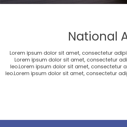
National 
Lorem ipsum dolor sit amet, consectetur adipisci
Lorem ipsum dolor sit amet, consectetur adipi
leo.Lorem ipsum dolor sit amet, consectetur adi
leo.Lorem ipsum dolor sit amet, consectetur adipis