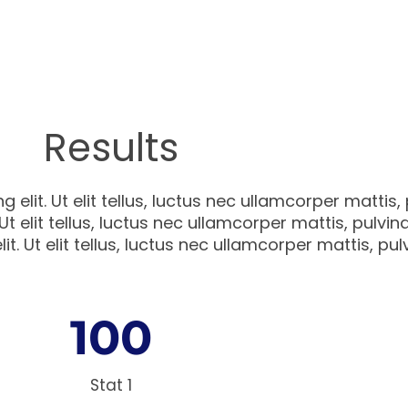
Results
elit. Ut elit tellus, luctus nec ullamcorper mattis,
 Ut elit tellus, luctus nec ullamcorper mattis, pulv
t. Ut elit tellus, luctus nec ullamcorper mattis, pul
100
Stat 1