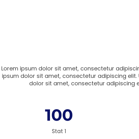
Lorem ipsum dolor sit amet, consectetur adipiscing 
ipsum dolor sit amet, consectetur adipiscing elit.
dolor sit amet, consectetur adipiscing eli
100
Stat 1