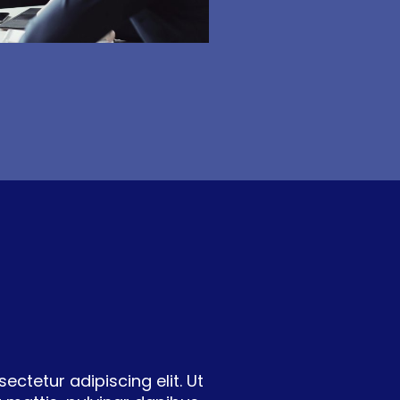
ctetur adipiscing elit. Ut