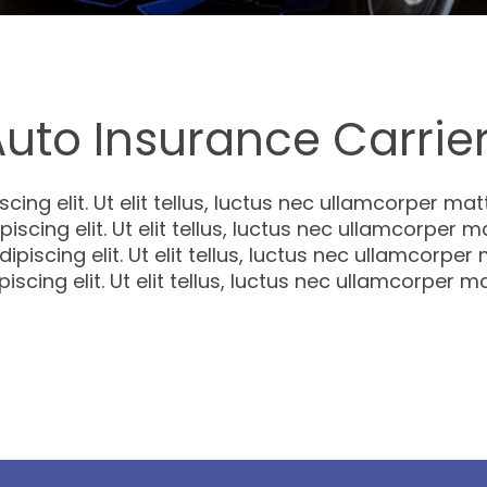
Auto Insurance Carrie
ng elit. Ut elit tellus, luctus nec ullamcorper matt
scing elit. Ut elit tellus, luctus nec ullamcorper m
piscing elit. Ut elit tellus, luctus nec ullamcorper
cing elit. Ut elit tellus, luctus nec ullamcorper ma