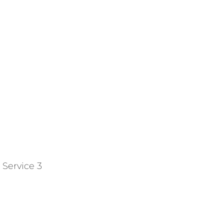
Service 3